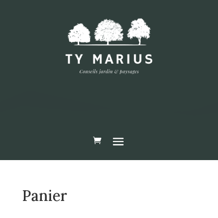
Panier